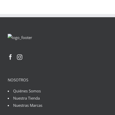
NOSOTROS
Quiénes Somos
Nuestra Tienda
Nuestras Marcas