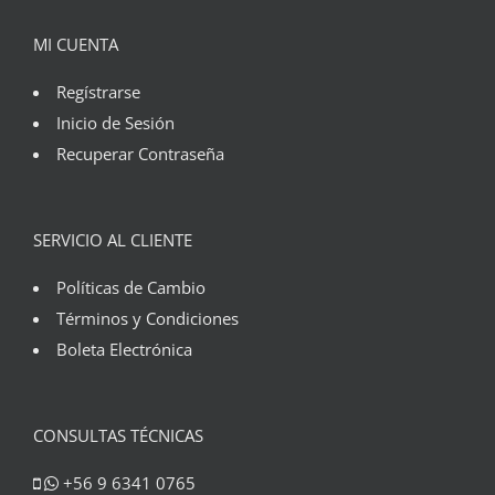
MI CUENTA
Regístrarse
Inicio de Sesión
Recuperar Contraseña
SERVICIO AL CLIENTE
Políticas de Cambio
Términos y Condiciones
Boleta Electrónica
CONSULTAS TÉCNICAS
+56 9 6341 0765