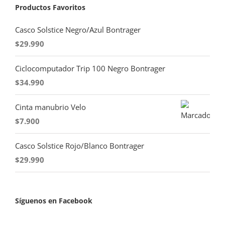
Productos Favoritos
Casco Solstice Negro/Azul Bontrager
$
29.990
Ciclocomputador Trip 100 Negro Bontrager
$
34.990
Cinta manubrio Velo
$
7.900
Casco Solstice Rojo/Blanco Bontrager
$
29.990
Síguenos en Facebook