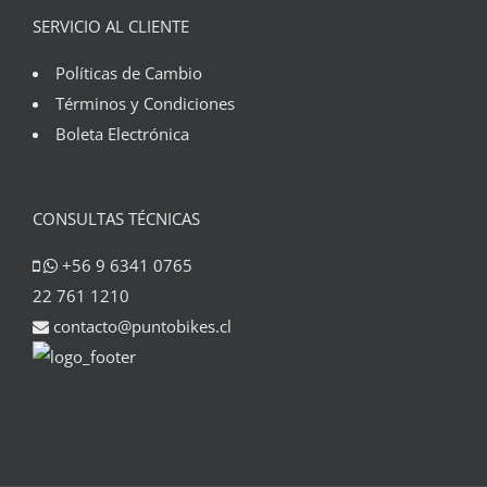
SERVICIO AL CLIENTE
Políticas de Cambio
Términos y Condiciones
Boleta Electrónica
CONSULTAS TÉCNICAS
+56 9 6341 0765
22 761 1210
contacto@puntobikes.cl