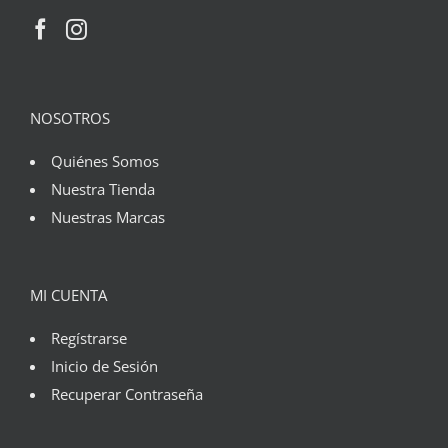
NOSOTROS
Quiénes Somos
Nuestra Tienda
Nuestras Marcas
MI CUENTA
Regístrarse
Inicio de Sesión
Recuperar Contraseña