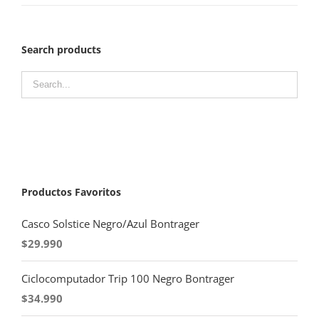
Search products
Productos Favoritos
Casco Solstice Negro/Azul Bontrager
$
29.990
Ciclocomputador Trip 100 Negro Bontrager
$
34.990