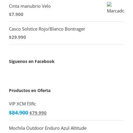
Cinta manubrio Velo
$
7.900
Casco Solstice Rojo/Blanco Bontrager
$
29.990
Síguenos en Facebook
Productos en Oferta
VIP XCM f3Rc
$
84.900
$
79.990
Mochila Outdoor Enduro Azul Altitude