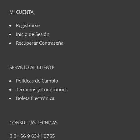
MI CUENTA
Regístrarse
Inicio de Sesión
Recuperar Contraseña
SERVICIO AL CLIENTE
Políticas de Cambio
Términos y Condiciones
Boleta Electrónica
CONSULTAS TÉCNICAS
+56 9 6341 0765