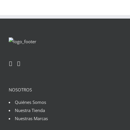
NOSOTROS
Quiénes Somos
Nuestra Tienda
Nuestras Marcas