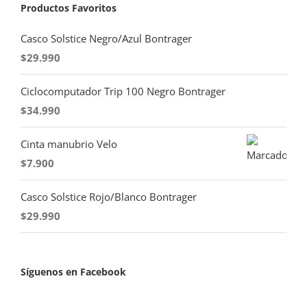
Productos Favoritos
Casco Solstice Negro/Azul Bontrager
$
29.990
Ciclocomputador Trip 100 Negro Bontrager
$
34.990
Cinta manubrio Velo
$
7.900
Casco Solstice Rojo/Blanco Bontrager
$
29.990
Síguenos en Facebook