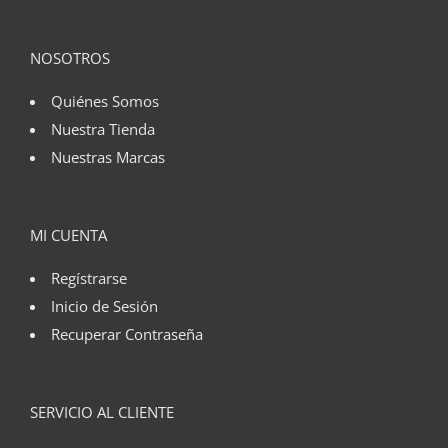
NOSOTROS
Quiénes Somos
Nuestra Tienda
Nuestras Marcas
MI CUENTA
Regístrarse
Inicio de Sesión
Recuperar Contraseña
SERVICIO AL CLIENTE