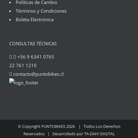
Políticas de Cambio
Términos y Condiciones
Boleta Electrónica
CONSULTAS TÉCNICAS
+56 9 6341 0765
22 761 1210
contacto@puntobikes.cl
© Copyright PUNTOBIKES
2026 | Todos Los Derechos
Reservados | Desarrollado por
TA-DAH! DIGITAL