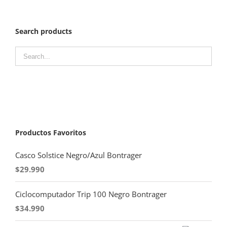
Search products
Productos Favoritos
Casco Solstice Negro/Azul Bontrager
$
29.990
Ciclocomputador Trip 100 Negro Bontrager
$
34.990