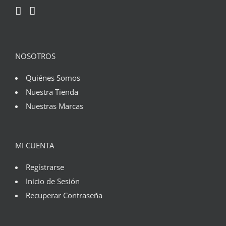
NOSOTROS
Quiénes Somos
Nuestra Tienda
Nuestras Marcas
MI CUENTA
Regístrarse
Inicio de Sesión
Recuperar Contraseña