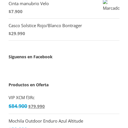
Cinta manubrio Velo
$
7.900
Casco Solstice Rojo/Blanco Bontrager
$
29.990
Síguenos en Facebook
Productos en Oferta
VIP XCM f3Rc
$
84.900
$
79.990
Mochila Outdoor Enduro Azul Altitude