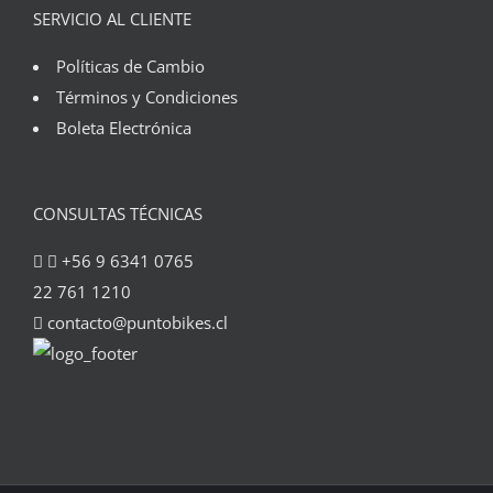
SERVICIO AL CLIENTE
Políticas de Cambio
Términos y Condiciones
Boleta Electrónica
CONSULTAS TÉCNICAS
+56 9 6341 0765
22 761 1210
contacto@puntobikes.cl